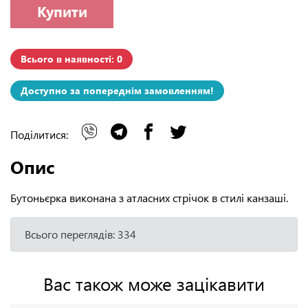
Купити
Всього в наявності: 0
Доступно за попереднім замовленням!
Поділитися:
Опис
Бутоньєрка виконана з атласних стрічок в стилі канзаші.
Всього переглядів: 334
Вас також може зацікавити