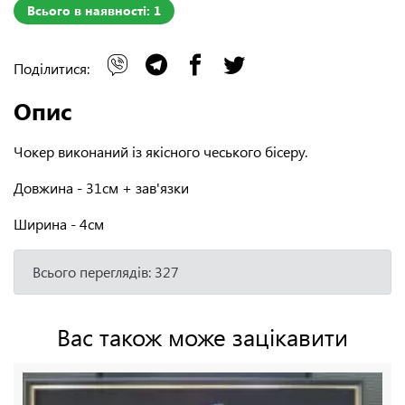
Всього в наявності: 1
Поділитися:
Опис
Чокер виконаний із якісного чеського бісеру.
Довжина - 31см + зав'язки
Ширина - 4см
Всього переглядів: 327
Вас також може зацікавити