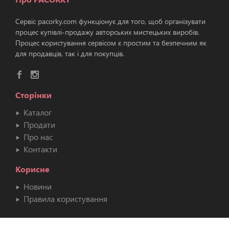
Сервіс pacorky.com функціонує для того, щоб організувати
процес купівлі-продажу авторських мистецьких виробів.
Процес користування сервісом є простим та безпечним як
для продавців, так і для покупців.
Сторінки
Каталог
Продати
Про нас
Контакти
Корисне
Новини
Правила користування