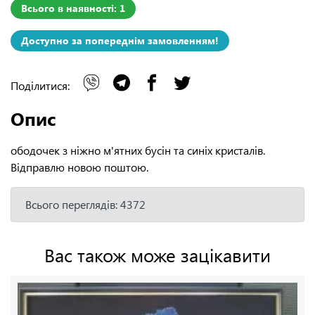
Всього в наявності: 1
Доступно за попереднім замовленням!
Поділитися:
Опис
ободочек з ніжно м'ятних бусін та синіх кристалів.
Відправлю новою поштою.
Всього переглядів: 4372
Вас також може зацікавити