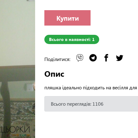
Купити
Всього в наявності: 1
Поділитися:
Опис
пляшка ідеально підходить на весілля для
Всього переглядів: 1106