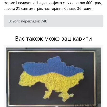
форми і величини! На даних фото свічки вагою 600 грам,
висота 21 сантиметрів, час горіння більше 36 годин.
Всього переглядів: 740
Вас також може зацікавити