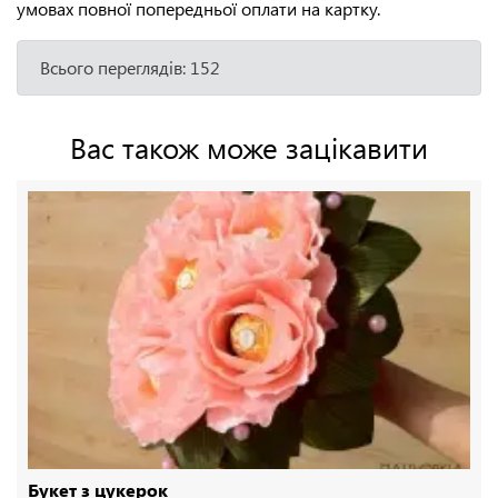
умовах повної попередньої оплати на картку.
Всього переглядів: 152
Вас також може зацікавити
Букет з цукерок