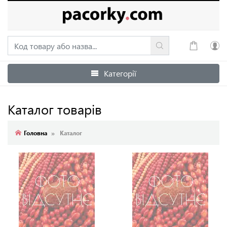
Категорії
Увійти
Зареєструватися
Каталог товарів
Головна
Каталог