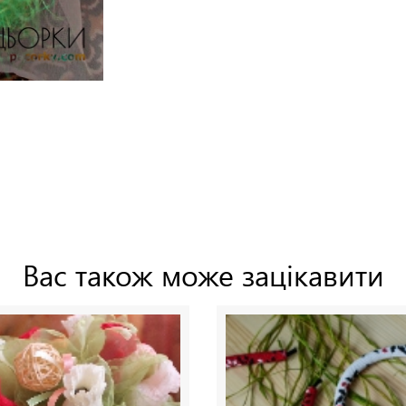
Вас також може зацікавити