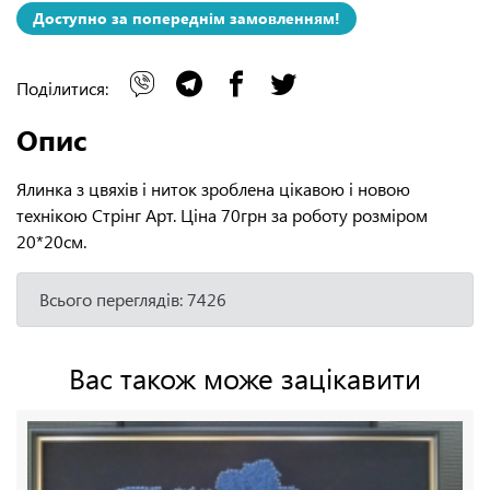
Доступно за попереднім замовленням!
Поділитися:
Опис
Ялинка з цвяхів і ниток зроблена цікавою і новою
технікою Стрінг Арт. Ціна 70грн за роботу розміром
20*20см.
Всього переглядів: 7426
Вас також може зацікавити