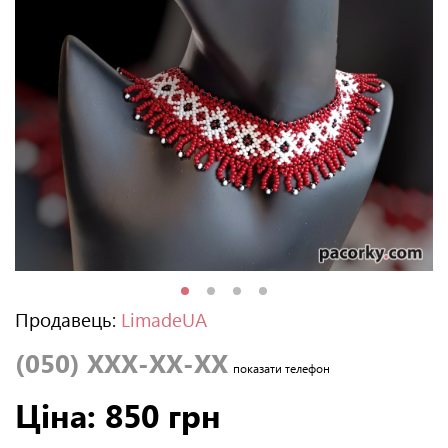
Продавець:
LimadeUA
(050) XXX-XX-XX
показати телефон
Ціна: 850 грн