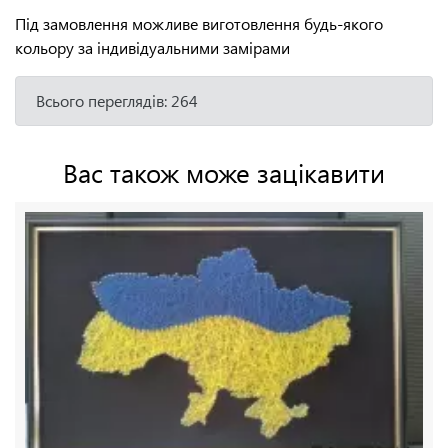
Під замовлення можливе виготовлення будь-якого
кольору за індивідуальними замірами
Всього переглядів: 264
Вас також може зацікавити